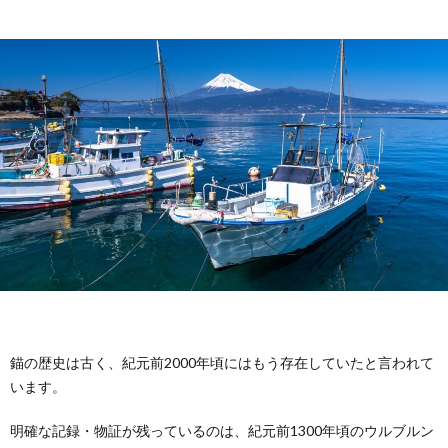
錨の歴史は古く、紀元前2000年頃にはもう存在していたと言われて
います。
明確な記録・物証が残っているのは、紀元前1300年頃のウルブルン