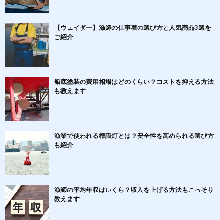
【ウェイダー】漁師の仕事着の選び方と人気商品3選を
ご紹介
船底塗装の費用相場はどのくらい？コストを抑える方法
も教えます
漁業で使われる標識灯とは？安全性を高められる選び方
も紹介
漁師の平均年収はいくら？収入を上げる方法もこっそり
教えます