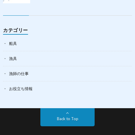
カテゴリー
船具
漁具
漁師の仕事
お役立ち情報
Back to Top