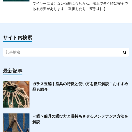
ワイヤーに負けない強度はもちろん、船上で使う時に安全で
ある必要があります。 破損したり、変形す[…]
サイト内検索
最新記事
ガラス玉編｜漁具の特徴と使い方を徹底解説！おすすめ
品も紹介
＜錨＞船具の選び方と長持ちさせるメンテナンス方法を
解説