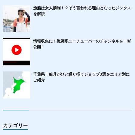
漁船は女人禁制！？そう言われる理由となったジンクス
を解説
情報収集に！漁師系ユーチューバーのチャンネルを一挙
公開！
千葉県｜船具がひと通り揃うショップ3選をエリア別に
ご紹介
カテゴリー