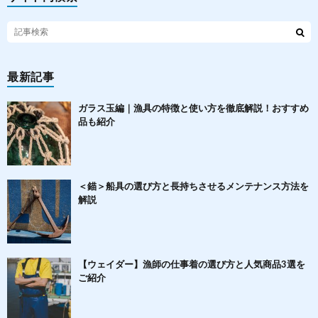
最新記事
ガラス玉編｜漁具の特徴と使い方を徹底解説！おすすめ
品も紹介
＜錨＞船具の選び方と長持ちさせるメンテナンス方法を
解説
【ウェイダー】漁師の仕事着の選び方と人気商品3選を
ご紹介