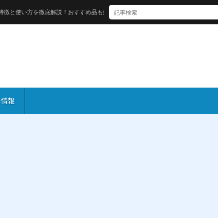
使い方を徹底解説！おすすめ品も紹介
ち情報