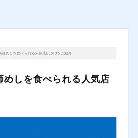
師めしを食べられる人気店BEST3をご紹介
師めしを食べられる人気店