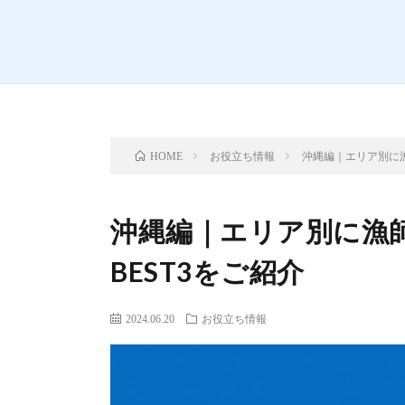
お役立ち情報
沖縄編｜エリア別に漁
HOME
沖縄編｜エリア別に漁
BEST3をご紹介
2024.06.20
お役立ち情報