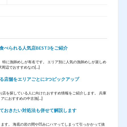
べられる人気店BEST3をご紹介
、特に漁師めしが有名です。 エリア別に人気の漁師めしが楽しめ
周辺でおすすめなの[…]
る店舗をエリアごとに3つピックアップ
お店を探している人に向けたおすすめ情報をご紹介します。 兵庫
アにおすすめの中古漁[…]
ておきたい対処法も併せて解説します
ります。 海底の岩の間や凹みにハマってしまって引っかかって抜