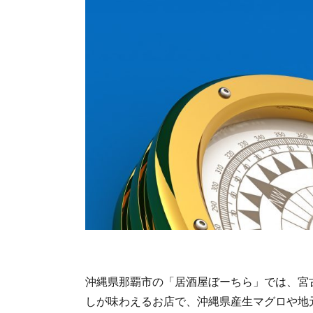
沖縄県那覇市の「居酒屋ぼーちら」では、宮
しが味わえるお店で、沖縄県産生マグロや地