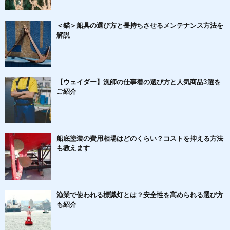
＜錨＞船具の選び方と長持ちさせるメンテナンス方法を
解説
【ウェイダー】漁師の仕事着の選び方と人気商品3選を
ご紹介
船底塗装の費用相場はどのくらい？コストを抑える方法
も教えます
漁業で使われる標識灯とは？安全性を高められる選び方
も紹介