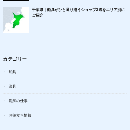
千葉県｜船具がひと通り揃うショップ3選をエリア別に
ご紹介
カテゴリー
船具
漁具
漁師の仕事
お役立ち情報