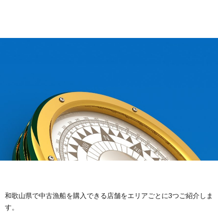
和歌山県で中古漁船を購入できる店舗をエリアごとに3つご紹介しま
す。