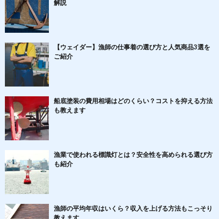
解説
【ウェイダー】漁師の仕事着の選び方と人気商品3選を
ご紹介
船底塗装の費用相場はどのくらい？コストを抑える方法
も教えます
漁業で使われる標識灯とは？安全性を高められる選び方
も紹介
漁師の平均年収はいくら？収入を上げる方法もこっそり
教えます