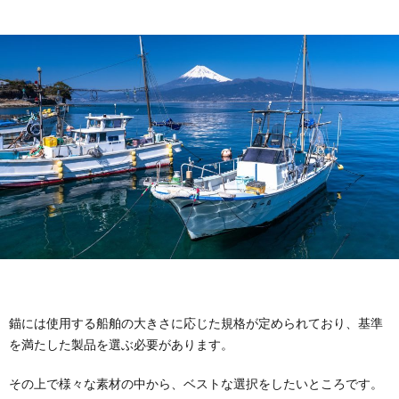
錨には使用する船舶の大きさに応じた規格が定められており、基準
を満たした製品を選ぶ必要があります。
その上で様々な素材の中から、ベストな選択をしたいところです。