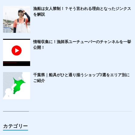
漁船は女人禁制！？そう言われる理由となったジンクス
を解説
情報収集に！漁師系ユーチューバーのチャンネルを一挙
公開！
千葉県｜船具がひと通り揃うショップ3選をエリア別に
ご紹介
カテゴリー