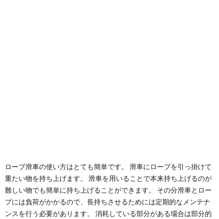
ロープ滑車の使い方はとても簡単です。 滑車にロープを引っ掛けて
重たい物を持ち上げます。 滑車を用いることで本来持ち上げるのが
難しい物でも簡単に持ち上げることができます。 その分滑車とロー
プには負荷がかかるので、長持ちさせるためには定期的なメンテナ
ンスを行う必要があります。 消耗している部分がある場合は部分的