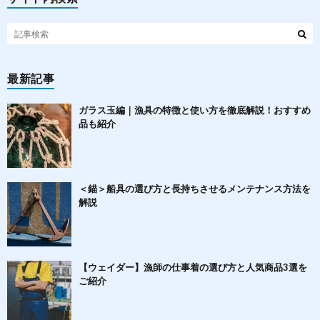
最新記事
ガラス玉編｜漁具の特徴と使い方を徹底解説！おすすめ
品も紹介
＜錨＞船具の選び方と長持ちさせるメンテナンス方法を
解説
【ウェイダー】漁師の仕事着の選び方と人気商品3選を
ご紹介