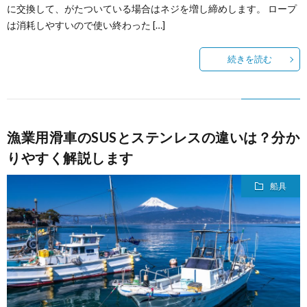
に交換して、がたついている場合はネジを増し締めします。 ロープ
は消耗しやすいので使い終わった […]
続きを読む
漁業用滑車のSUSとステンレスの違いは？分か
りやすく解説します
船具