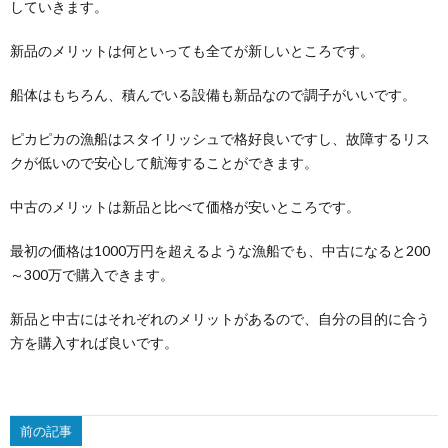
していきます。
新品のメリットは何といっても全てが新しいところです。
船体はもちろん、積んでいる設備も新品なので調子がいいです。
ピカピカの漁船はスタイリッシュで格好良いですし、故障するリス
クが低いので安心して航海することができます。
中古のメリットは新品と比べて価格が安いところです。
最初の価格は1000万円を超えるような漁船でも、中古になると200
～300万で購入できます。
新品と中古にはそれぞれのメリットがあるので、自分の目的に合う
方を購入すれば良いです。
前の記事