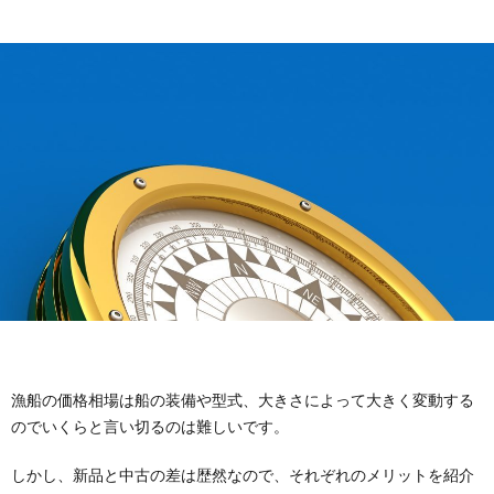
漁船の価格相場は船の装備や型式、大きさによって大きく変動する
のでいくらと言い切るのは難しいです。
しかし、新品と中古の差は歴然なので、それぞれのメリットを紹介