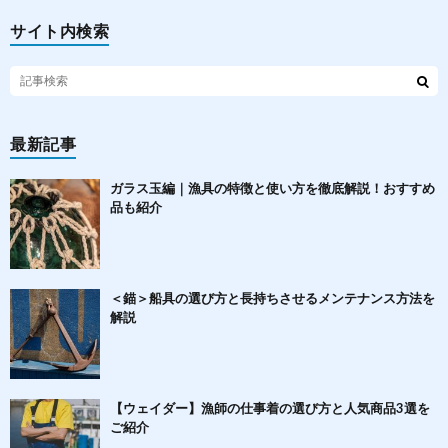
サイト内検索
最新記事
ガラス玉編｜漁具の特徴と使い方を徹底解説！おすすめ
品も紹介
＜錨＞船具の選び方と長持ちさせるメンテナンス方法を
解説
【ウェイダー】漁師の仕事着の選び方と人気商品3選を
ご紹介