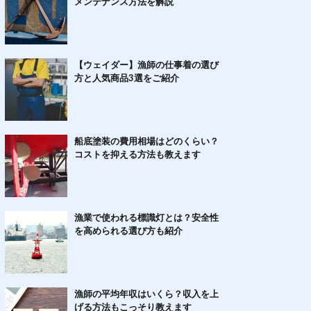
メンテナンス方法を解説
【ウェイダー】漁師の仕事着の選び
方と人気商品3選をご紹介
船底塗装の費用相場はどのくらい？
コストを抑える方法も教えます
漁業で使われる標識灯とは？安全性
を高められる選び方も紹介
漁師の平均年収はいくら？収入を上
げる方法もこっそり教えます