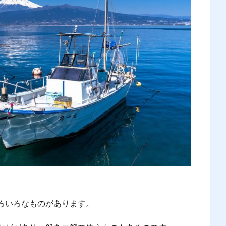
ろいろなものがあります。