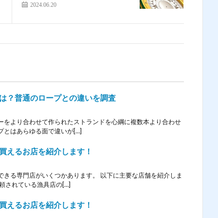
2024.06.20
は？普通のロープとの違いを調査
ーをより合わせて作られたストランドを心綱に複数本より合わせ
とはあらゆる面で違いが[…]
買えるお店を紹介します！
できる専門店がいくつかあります。 以下に主要な店舗を紹介しま
頼されている漁具店の[…]
買えるお店を紹介します！