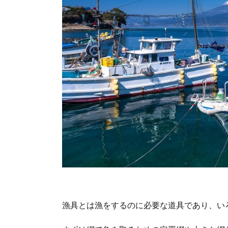
漁具とは漁をするのに必要な道具であり、い