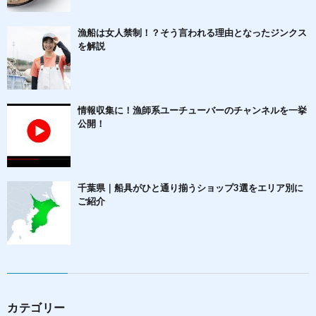
漁船は女人禁制！？そう言われる理由となったジンクス
を解説
情報収集に！漁師系ユーチューバーのチャンネルを一挙
公開！
千葉県｜船具がひと通り揃うショップ3選をエリア別に
ご紹介
カテゴリー