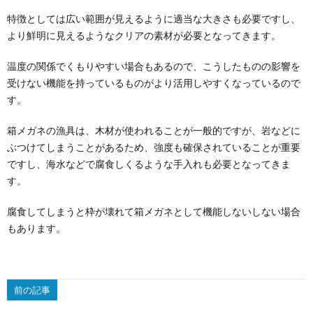
特徴としては広い範囲が見えるように適当な大きさも必要ですし、
より鮮明に見えるようなクリアの素材が必要となってきます。
温度の関係でくもりやすい場合もあるので、こうしたものの影響を
受けない機能を持っているものがより活用しやすくなっているので
す。
箱メガネの漁具は、木材が使われることが一般的ですが、岩などに
ぶつけてしまうことがあるため、強度も確保されていることが重要
ですし、海水などで腐食しくるような手入れも必要となってきま
す。
腐食してしまうと枠が壊れて箱メガネとして機能しないしない場合
もあります。
前の記事