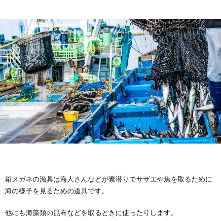
箱メガネの漁具は海人さんなどが素潜りでサザエや魚を取るために
海の様子を見るための道具です。
他にも海藻類の昆布などを取るときに使ったりします。