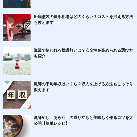
船底塗装の費用相場はどのくらい？コストを抑える方法
も教えます
漁業で使われる標識灯とは？安全性を高められる選び方
も紹介
漁師の平均年収はいくら？収入を上げる方法もこっそり
教えます
漁師めし「あら汁」の成り立ちと美味しく作るコツを大
公開【簡単レシピ】