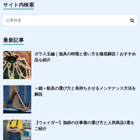
サイト内検索
最新記事
ガラス玉編｜漁具の特徴と使い方を徹底解説！おすすめ
品も紹介
＜錨＞船具の選び方と長持ちさせるメンテナンス方法を
解説
【ウェイダー】漁師の仕事着の選び方と人気商品3選を
ご紹介