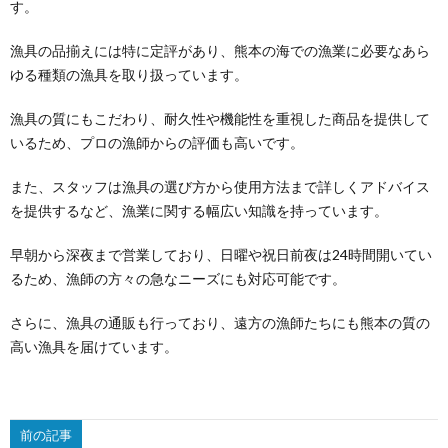
す。
漁具の品揃えには特に定評があり、熊本の海での漁業に必要なあら
ゆる種類の漁具を取り扱っています。
漁具の質にもこだわり、耐久性や機能性を重視した商品を提供して
いるため、プロの漁師からの評価も高いです。
また、スタッフは漁具の選び方から使用方法まで詳しくアドバイス
を提供するなど、漁業に関する幅広い知識を持っています。
早朝から深夜まで営業しており、日曜や祝日前夜は24時間開いてい
るため、漁師の方々の急なニーズにも対応可能です。
さらに、漁具の通販も行っており、遠方の漁師たちにも熊本の質の
高い漁具を届けています。
前の記事