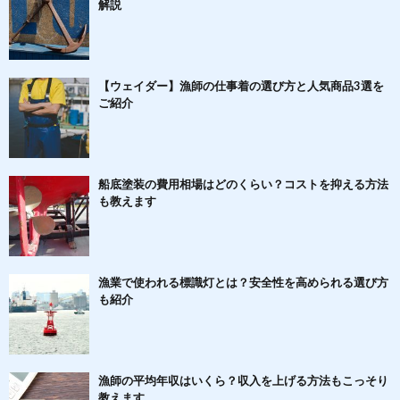
解説
【ウェイダー】漁師の仕事着の選び方と人気商品3選を
ご紹介
船底塗装の費用相場はどのくらい？コストを抑える方法
も教えます
漁業で使われる標識灯とは？安全性を高められる選び方
も紹介
漁師の平均年収はいくら？収入を上げる方法もこっそり
教えます