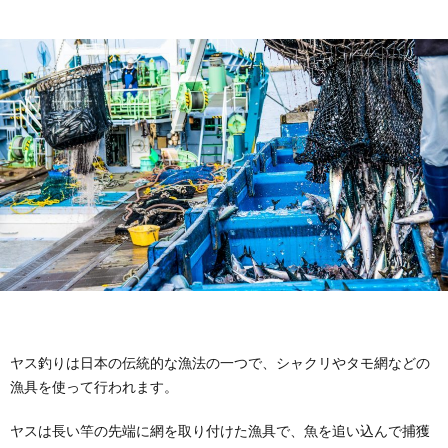
ヤス釣りは日本の伝統的な漁法の一つで、シャクリやタモ網などの
漁具を使って行われます。
ヤスは長い竿の先端に網を取り付けた漁具で、魚を追い込んで捕獲