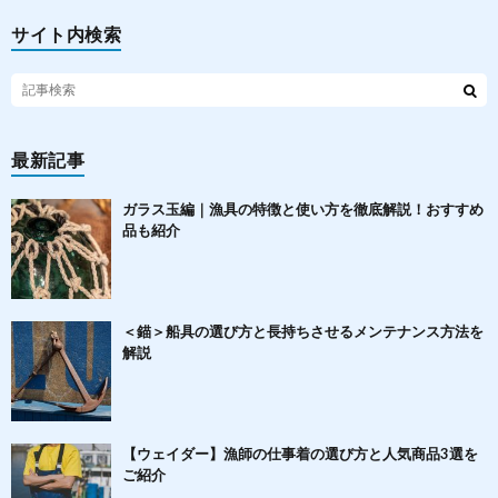
サイト内検索
最新記事
ガラス玉編｜漁具の特徴と使い方を徹底解説！おすすめ
品も紹介
＜錨＞船具の選び方と長持ちさせるメンテナンス方法を
解説
【ウェイダー】漁師の仕事着の選び方と人気商品3選を
ご紹介